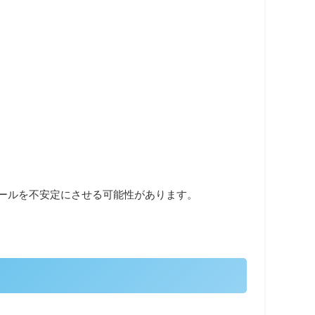
ールを不安定にさせる可能性があります。