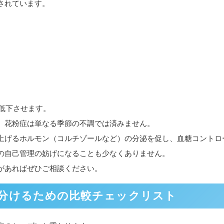
されています。
低下させます。
、花粉症は単なる季節の不調では済みません。
上げるホルモン（コルチゾールなど）の分泌を促し、血糖コントロ
の自己管理の妨げになることも少なくありません。
があればぜひご相談ください。
分けるための比較チェックリスト