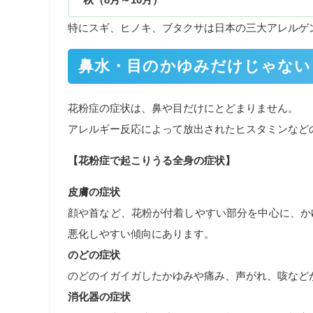
特にスギ、ヒノキ、ブタクサは日本の三大アレルゲ
鼻水・目のかゆみだけじゃない
花粉症の症状は、鼻や目だけにとどまりません。
アレルギー反応によって放出されたヒスタミンなど
【花粉症で起こりうる全身の症状】
皮膚の症状
顔や首など、花粉が付着しやすい部分を中心に、か
悪化しやすい傾向にあります。
のどの症状
のどのイガイガしたかゆみや痛み、声がれ、咳など
消化器の症状