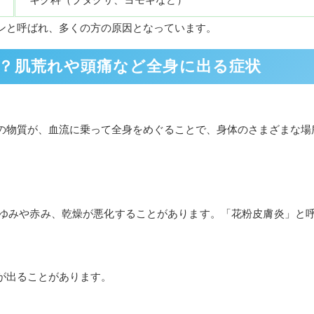
ンと呼ばれ、多くの方の原因となっています。
？肌荒れや頭痛など全身に出る症状
の物質が、血流に乗って全身をめぐることで、身体のさまざまな場
ゆみや赤み、乾燥が悪化することがあります。「花粉皮膚炎」と
が出ることがあります。