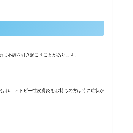
所に不調を引き起こすことがあります。
呼ばれ、アトピー性皮膚炎をお持ちの方は特に症状が