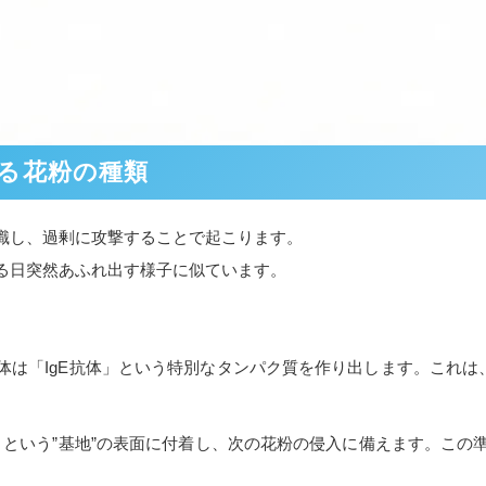
る花粉の種類
識し、過剰に攻撃することで起こります。
る日突然あふれ出す様子に似ています。
は「IgE抗体」という特別なタンパク質を作り出します。これは
」という”基地”の表面に付着し、次の花粉の侵入に備えます。こ