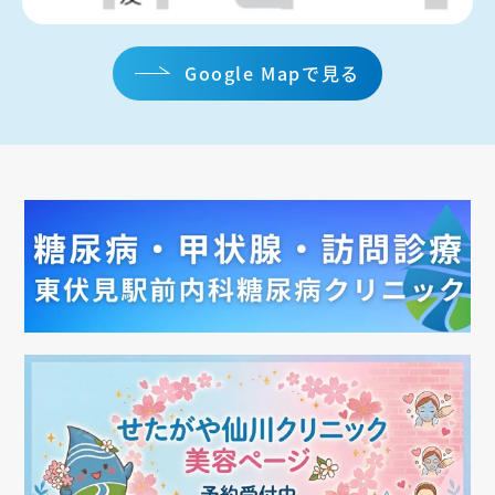
Google Mapで見る