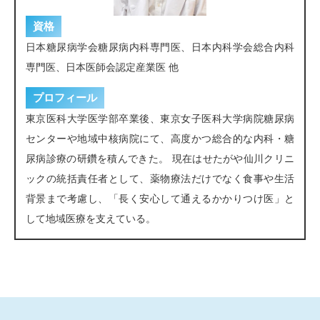
資格
日本糖尿病学会糖尿病内科専門医、日本内科学会総合内科
専門医、日本医師会認定産業医 他
プロフィール
東京医科大学医学部卒業後、東京女子医科大学病院糖尿病
センターや地域中核病院にて、高度かつ総合的な内科・糖
尿病診療の研鑽を積んできた。 現在はせたがや仙川クリニ
ックの統括責任者として、薬物療法だけでなく食事や生活
背景まで考慮し、「長く安心して通えるかかりつけ医」と
して地域医療を支えている。