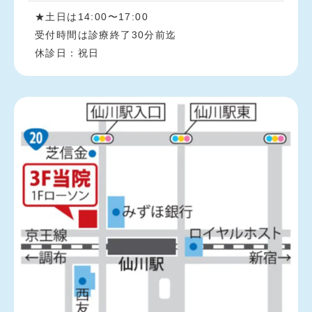
★土日は14:00〜17:00
受付時間は診療終了30分前迄
休診日：祝日