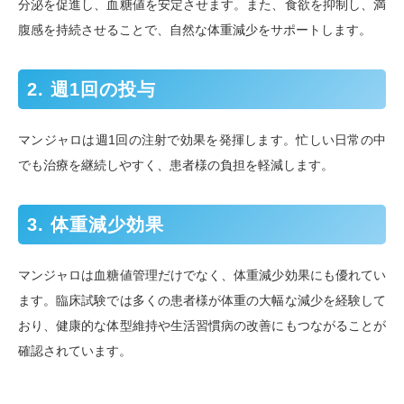
分泌を促進し、血糖値を安定させます。また、食欲を抑制し、満
腹感を持続させることで、自然な体重減少をサポートします。
2. 週1回の投与
マンジャロは週1回の注射で効果を発揮します。忙しい日常の中
でも治療を継続しやすく、患者様の負担を軽減します。
3. 体重減少効果
マンジャロは血糖値管理だけでなく、体重減少効果にも優れてい
ます。臨床試験では多くの患者様が体重の大幅な減少を経験して
おり、健康的な体型維持や生活習慣病の改善にもつながることが
確認されています。