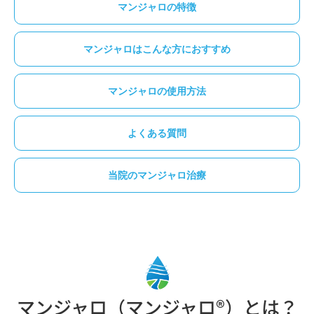
マンジャロの特徴
マンジャロはこんな方におすすめ
マンジャロの使用方法
よくある質問
当院のマンジャロ治療
マンジャロ（マンジャロ®）とは？