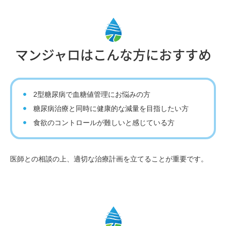
マンジャロはこんな方におすすめ
2型糖尿病で血糖値管理にお悩みの方
糖尿病治療と同時に健康的な減量を目指したい方
食欲のコントロールが難しいと感じている方
医師との相談の上、適切な治療計画を立てることが重要です。