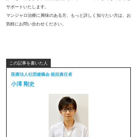
サポートいたします。
マンジャロ治療に興味のある方、もっと詳しく知りたい方は、お
気軽にお問い合わせください。
この記事を書いた人
医療法人社団健楓会 統括責任者
小澤 剛史