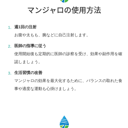
マンジャロの使用方法
週1回の注射
お腹や太もも、腕などに自己注射します。
医師の指導に従う
使用開始後も定期的に医師の診察を受け、効果や副作用を確
認しましょう。
生活習慣の改善
マンジャロの効果を最大化するために、バランスの取れた食
事や適度な運動も心掛けましょう。