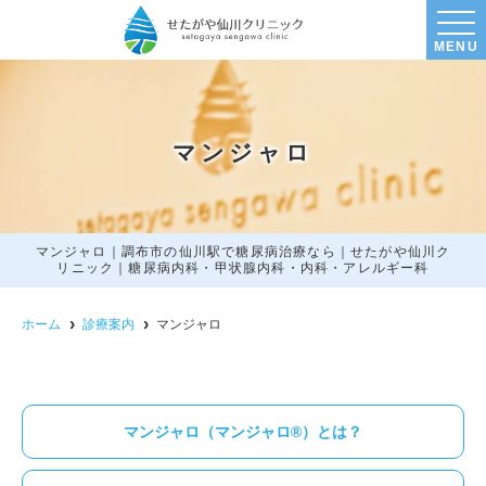
MENU
マンジャロ
マンジャロ｜調布市の仙川駅で糖尿病治療なら｜せたがや仙川ク
リニック｜糖尿病内科・甲状腺内科・内科・アレルギー科
ホーム
診療案内
マンジャロ
マンジャロ（マンジャロ®）とは？