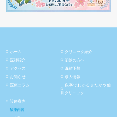
ホーム
クリニック紹介
医師紹介
初診の方へ
アクセス
混雑予想
お知らせ
求人情報
医療コラム
数字でわかるせたがや仙
川クリニック
診療案内
診療内容