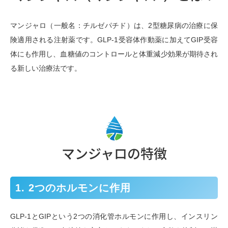
マンジャロ（一般名：チルゼパチド）は、2型糖尿病の治療に保
険適用される注射薬です。GLP-1受容体作動薬に加えてGIP受容
体にも作用し、血糖値のコントロールと体重減少効果が期待され
る新しい治療法です。
マンジャロの特徴
1. 2つのホルモンに作用
GLP-1とGIPという2つの消化管ホルモンに作用し、インスリン