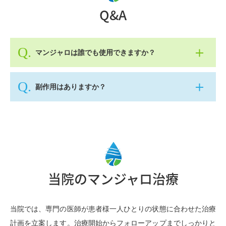
Q&A
マンジャロは誰でも使用できますか？
副作用はありますか？
当院のマンジャロ治療
当院では、専門の医師が患者様一人ひとりの状態に合わせた治療
計画を立案します。治療開始からフォローアップまでしっかりと