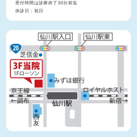
受付時間は診療終了30分前迄
休診日：祝日