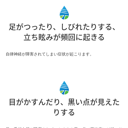
足がつったり、しびれたりする、
立ち眩みが頻回に起きる
自律神経が障害されてしまい症状が起こります。
目がかすんだり、黒い点が見えた
りする