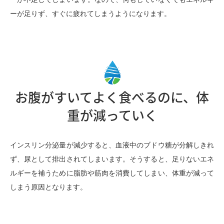
ーが足りず、すぐに疲れてしまうようになります。
お腹がすいてよく食べるのに、体
重が減っていく
インスリン分泌量が減少すると、血液中のブドウ糖が分解しきれ
ず、尿として排出されてしまいます。そうすると、足りないエネ
ルギーを補うために脂肪や筋肉を消費してしまい、体重が減って
しまう原因となります。