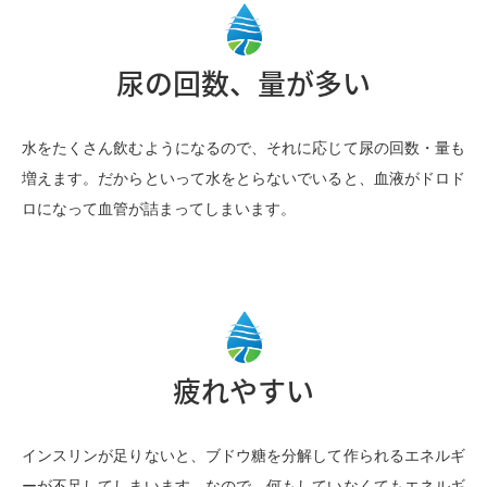
尿の回数、量が多い
水をたくさん飲むようになるので、それに応じて尿の回数・量も
増えます。だからといって水をとらないでいると、血液がドロド
ロになって血管が詰まってしまいます。
疲れやすい
インスリンが足りないと、ブドウ糖を分解して作られるエネルギ
ーが不足してしまいます。なので、何もしていなくてもエネルギ