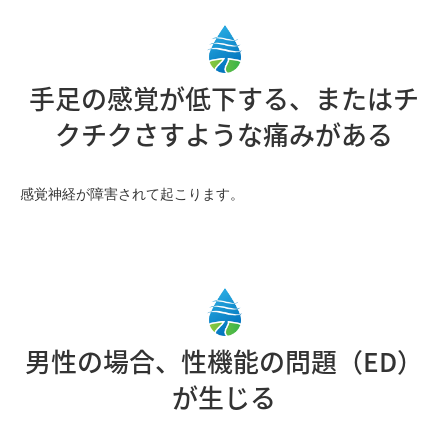
手足の感覚が低下する、またはチ
クチクさすような痛みがある
感覚神経が障害されて起こります。
男性の場合、性機能の問題（ED）
が生じる