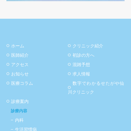
ホーム
クリニック紹介
医師紹介
初診の方へ
アクセス
混雑予想
お知らせ
求人情報
医療コラム
数字でわかるせたがや仙
川クリニック
診療案内
診療内容
内科
生活習慣病