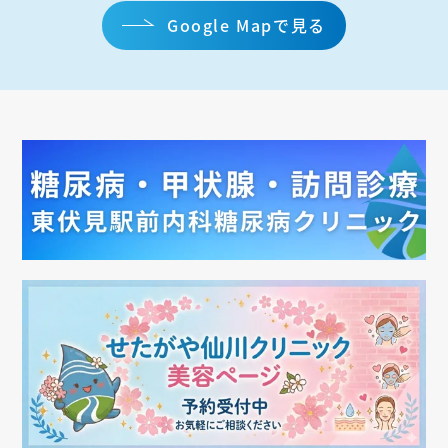
Google Mapで見る