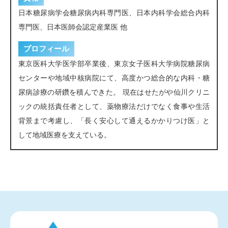
日本糖尿病学会糖尿病内科専門医、日本内科学会総合内科
専門医、日本医師会認定産業医 他
プロフィール
東京医科大学医学部卒業後、東京女子医科大学病院糖尿病
センターや地域中核病院にて、高度かつ総合的な内科・糖
尿病診療の研鑽を積んできた。 現在はせたがや仙川クリニ
ックの統括責任者として、薬物療法だけでなく食事や生活
背景まで考慮し、「長く安心して通えるかかりつけ医」と
して地域医療を支えている。