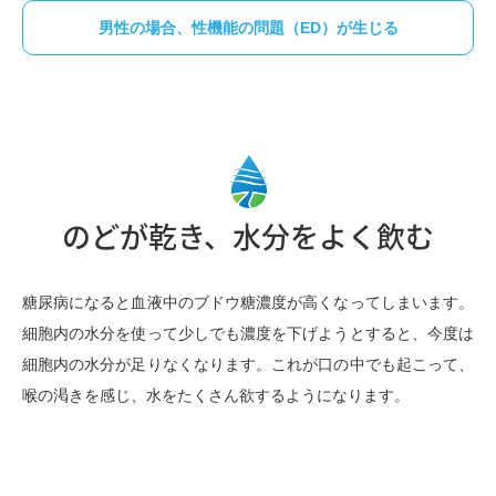
男性の場合、性機能の問題（ED）が生じる
のどが乾き、水分をよく飲む
糖尿病になると血液中のブドウ糖濃度が高くなってしまいます。
細胞内の水分を使って少しでも濃度を下げようとすると、今度は
細胞内の水分が足りなくなります。これが口の中でも起こって、
喉の渇きを感じ、水をたくさん欲するようになります。