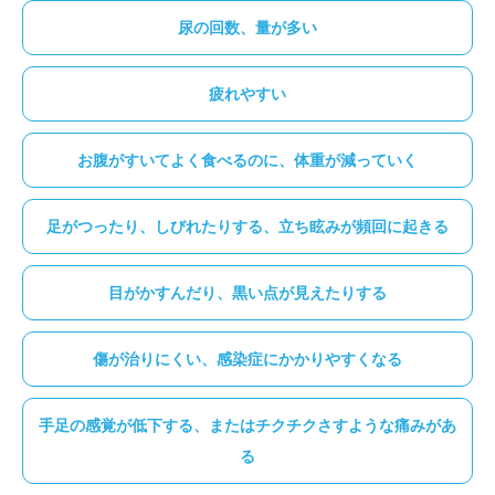
尿の回数、量が多い
疲れやすい
お腹がすいてよく食べるのに、体重が減っていく
足がつったり、しびれたりする、立ち眩みが頻回に起きる
目がかすんだり、黒い点が見えたりする
傷が治りにくい、感染症にかかりやすくなる
手足の感覚が低下する、またはチクチクさすような痛みがあ
る