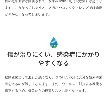
目の毛細血管が障害されて、かすみや黒い点（飛蚊症）が起こり
ます。こうなってしまうと、メガネやコンタクトレンズでは矯正
がきかなくなってしまいます。
傷が治りにくい、感染症にかかり
やすくなる
動脈硬化よって血行が悪くなり、傷ついた部分に充分な酸素や栄
養を送るのが難しくなります。また、ウイルスに対抗する機能も
低下するため、傷口からの感染リスクも高くなります。