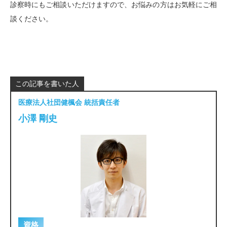
診察時にもご相談いただけますので、お悩みの方はお気軽にご相
談ください。
この記事を書いた人
医療法人社団健楓会 統括責任者
小澤 剛史
資格